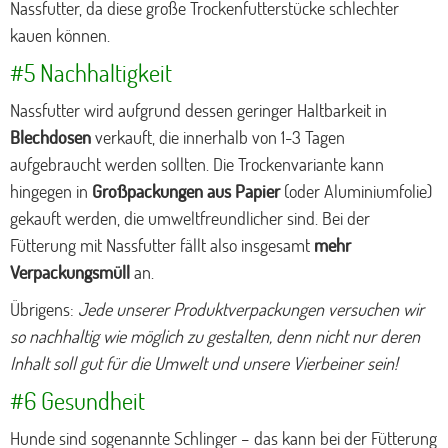
Nassfutter, da diese große Trockenfutterstücke schlechter
kauen können.
#5 Nachhaltigkeit
Nassfutter wird aufgrund dessen geringer Haltbarkeit in
Blechdosen
verkauft, die innerhalb von 1-3 Tagen
aufgebraucht werden sollten. Die Trockenvariante kann
hingegen in
Großpackungen aus Papier
(oder Aluminiumfolie)
gekauft werden, die umweltfreundlicher sind. Bei der
Fütterung mit Nassfutter fällt also insgesamt
mehr
Verpackungsmüll
an.
Übrigens:
Jede unserer Produktverpackungen versuchen wir
so nachhaltig wie möglich zu gestalten, denn nicht nur deren
Inhalt soll gut für die Umwelt und unsere Vierbeiner sein!
#6 Gesundheit
Hunde sind sogenannte Schlinger – das kann bei der Fütterung