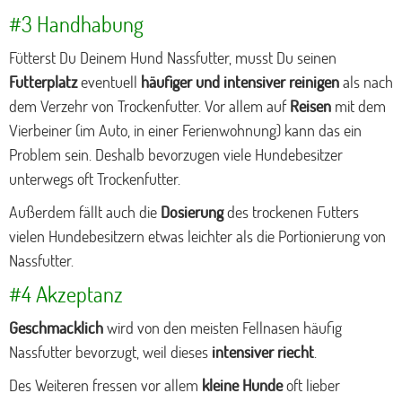
#3 Handhabung
Fütterst Du Deinem Hund Nassfutter, musst Du seinen
Futterplatz
eventuell
häufiger und intensiver reinigen
als nach
dem Verzehr von Trockenfutter. Vor allem auf
Reisen
mit dem
Vierbeiner (im Auto, in einer Ferienwohnung) kann das ein
Problem sein. Deshalb bevorzugen viele Hundebesitzer
unterwegs oft Trockenfutter.
Außerdem fällt auch die
Dosierung
des trockenen Futters
vielen Hundebesitzern etwas leichter als die Portionierung von
Nassfutter.
#4 Akzeptanz
Geschmacklich
wird von den meisten Fellnasen häufig
Nassfutter bevorzugt, weil dieses
intensiver riecht
.
Des Weiteren fressen vor allem
kleine Hunde
oft lieber