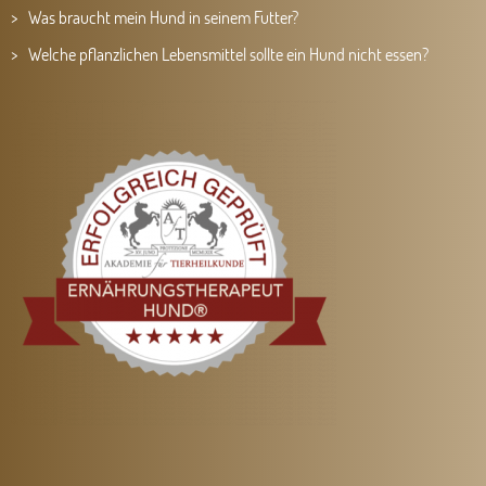
Was braucht mein Hund in seinem Futter?
Welche pflanzlichen Lebensmittel sollte ein Hund nicht essen?