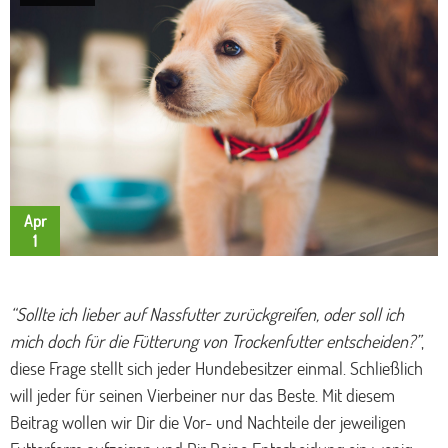
Apr
1
“Sollte ich lieber auf Nassfutter zurückgreifen, oder soll ich
mich doch für die Fütterung von Trockenfutter entscheiden?”
,
diese Frage stellt sich jeder Hundebesitzer einmal. Schließlich
will jeder für seinen Vierbeiner nur das Beste. Mit diesem
Beitrag wollen wir Dir die Vor- und Nachteile der jeweiligen