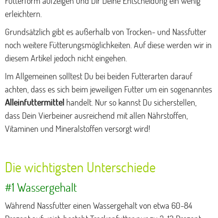
Futterform aufzeigen und Dir Deine Entscheidung ein wenig
erleichtern.
Grundsätzlich gibt es außerhalb von Trocken- und Nassfutter
noch weitere Fütterungsmöglichkeiten. Auf diese werden wir in
diesem Artikel jedoch nicht eingehen.
Im Allgemeinen solltest Du bei beiden Futterarten darauf
achten, dass es sich beim jeweiligen Futter um ein sogenanntes
Alleinfuttermittel
handelt. Nur so kannst Du sicherstellen,
dass Dein Vierbeiner ausreichend mit allen Nährstoffen,
Vitaminen und Mineralstoffen versorgt wird!
Die wichtigsten Unterschiede
#1 Wassergehalt
Während Nassfutter einen Wassergehalt von etwa 60-84